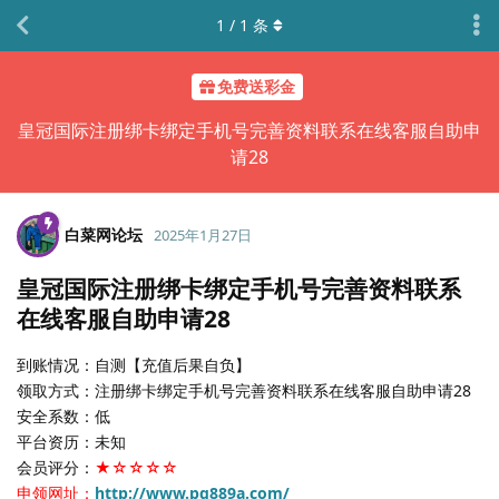
1
/
1
条
免费送彩金
皇冠国际注册绑卡绑定手机号完善资料联系在线客服自助申
请28
白菜网论坛
2025年1月27日
皇冠国际注册绑卡绑定手机号完善资料联系
在线客服自助申请28
到账情况：自测【充值后果自负】
领取方式：注册绑卡绑定手机号完善资料联系在线客服自助申请28
安全系数：低
平台资历：未知
会员评分：
★☆☆☆☆
申领网址：
http://www.pg889a.com/