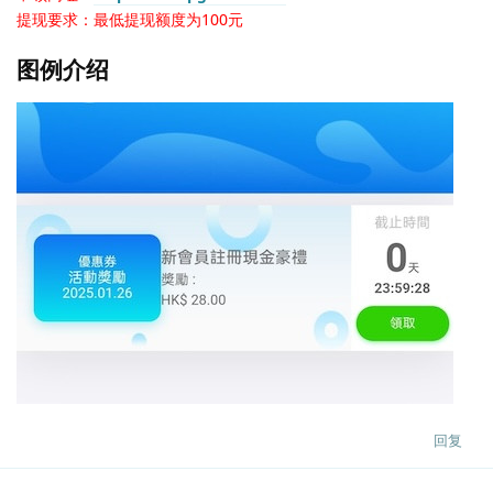
提现要求：最低提现额度为100元
图例介绍
回复