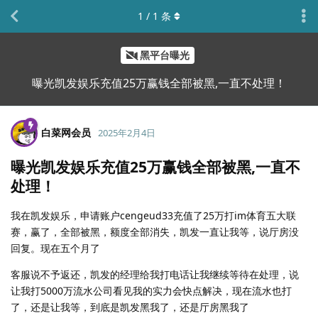
1
/
1
条
黑平台曝光
曝光凯发娱乐充值25万赢钱全部被黑,一直不处理！
白菜网会员
2025年2月4日
曝光凯发娱乐充值25万赢钱全部被黑,一直不
处理！
我在凯发娱乐，申请账户cengeud33充值了25万打im体育五大联
赛，赢了，全部被黑，额度全部消失，凯发一直让我等，说厅房没
回复。现在五个月了
客服说不予返还，凯发的经理给我打电话让我继续等待在处理，说
让我打5000万流水公司看见我的实力会快点解决，现在流水也打
了，还是让我等，到底是凯发黑我了，还是厅房黑我了