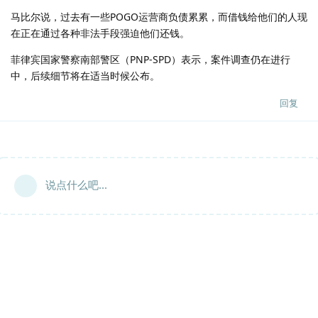
马比尔说，过去有一些POGO运营商负债累累，而借钱给他们的人现
在正在通过各种非法手段强迫他们还钱。
菲律宾国家警察南部警区（PNP-SPD）表示，案件调查仍在进行
中，后续细节将在适当时候公布。
回复
说点什么吧...