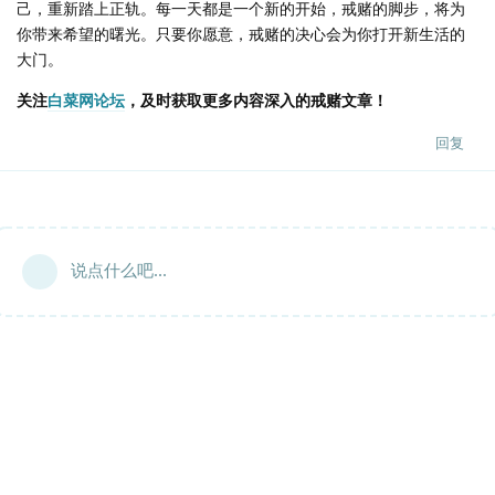
己，重新踏上正轨。每一天都是一个新的开始，戒赌的脚步，将为
你带来希望的曙光。只要你愿意，戒赌的决心会为你打开新生活的
大门。
关注
白菜网论坛
，及时获取更多内容深入的戒赌文章！
回复
说点什么吧...