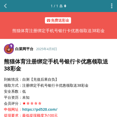
1
/
1
条
免费送彩金
熊猫体育注册绑定手机号银行卡优惠领取送38彩金
白菜网平台
2025年4月8日
熊猫体育注册绑定手机号银行卡优惠领取送
38彩金
到账情况：自测【充值后果自负】
领取方式：注册绑定手机号银行卡优惠领取送38彩金
安全系数：低
平台资历：未知
会员评分：
★☆☆☆☆
申领网址：
https://pd520.com/
提现要求：最低提现额度为100元