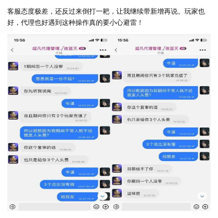
客服态度极差，还反过来倒打一耙，让我继续带新增再说。玩家也
好，代理也好遇到这种操作真的要小心避雷！