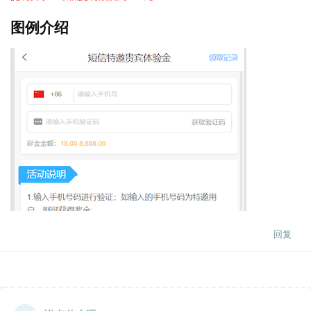
图例介绍
回复