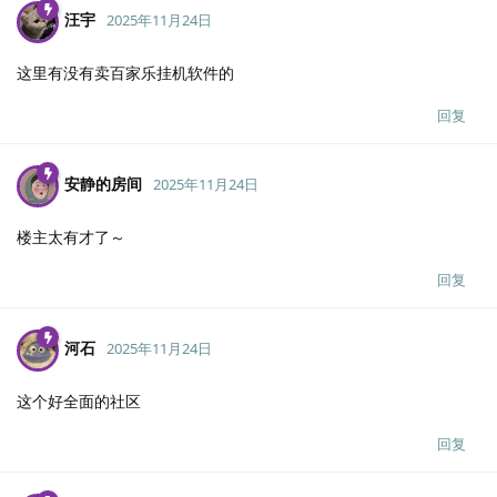
汪宇
2025年11月24日
这里有没有卖百家乐挂机软件的
回复
安静的房间
2025年11月24日
楼主太有才了～
回复
河石
2025年11月24日
这个好全面的社区
回复