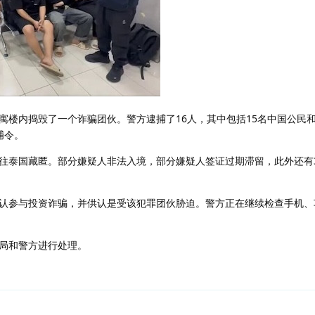
寓楼内捣毁了一个诈骗团伙。警方逮捕了16人，其中包括15名中国公民和
捕令。
往泰国藏匿。部分嫌疑人非法入境，部分嫌疑人签证过期滞留，此外还有
认参与投资诈骗，并供认是受该犯罪团伙胁迫。警方正在继续检查手机、
局和警方进行处理。