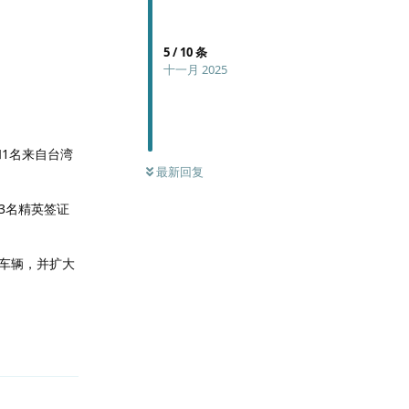
5
/
10
条
十一月 2025
1名来自台湾
最新回复
3名精英签证
车辆，并扩大
回复