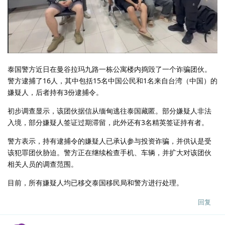
泰国警方近日在曼谷拉玛九路一栋公寓楼内捣毁了一个诈骗团伙。
警方逮捕了16人，其中包括15名中国公民和1名来自台湾（中国）的
嫌疑人，后者持有3份逮捕令。
初步调查显示，该团伙据信从缅甸逃往泰国藏匿。部分嫌疑人非法
入境，部分嫌疑人签证过期滞留，此外还有3名精英签证持有者。
警方表示，持有逮捕令的嫌疑人已承认参与投资诈骗，并供认是受
该犯罪团伙胁迫。警方正在继续检查手机、车辆，并扩大对该团伙
相关人员的调查范围。
目前，所有嫌疑人均已移交泰国移民局和警方进行处理。
回复