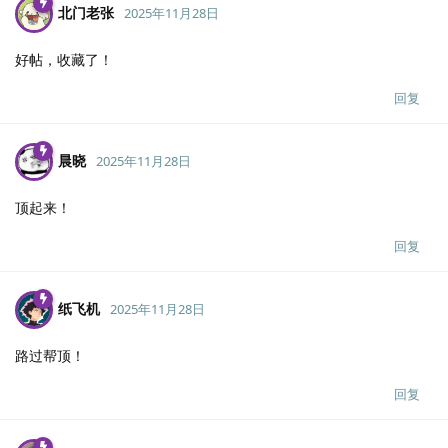
北门老张
2025年11月28日
好帖，收藏了！
回复
晨晓
2025年11月28日
顶起来！
回复
纸飞机
2025年11月28日
路过帮顶！
回复