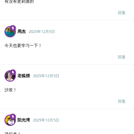
有没有更刺激的
回复
周杰
2025年12月5日
今天也要学习一下！
回复
老狐狸
2025年12月5日
沙发！
回复
阳光湾
2025年12月5日
顶起来！