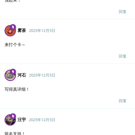
回复
雾茶
2025年12月5日
来打个卡～
回复
河石
2025年12月5日
写得真详细！
回复
汪宇
2025年12月5日
留名支持！