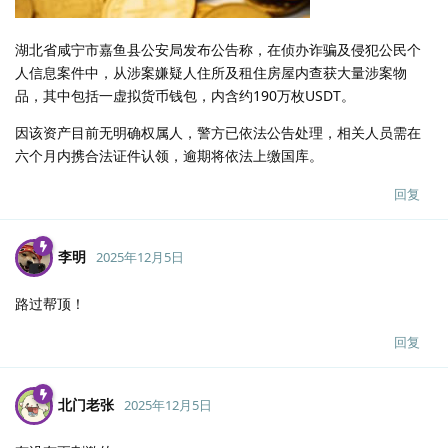
湖北省咸宁市嘉鱼县公安局发布公告称，在侦办诈骗及侵犯公民个
人信息案件中，从涉案嫌疑人住所及租住房屋内查获大量涉案物
品，其中包括一虚拟货币钱包，内含约190万枚USDT。
因该资产目前无明确权属人，警方已依法公告处理，相关人员需在
六个月内携合法证件认领，逾期将依法上缴国库。
回复
李明
2025年12月5日
路过帮顶！
回复
北门老张
2025年12月5日