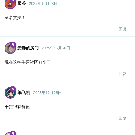
雾茶
2025年12月28日
留名支持！
回复
安静的房间
2025年12月28日
现在这种牛逼社区好少了
回复
纸飞机
2025年12月28日
干货很有价值
回复