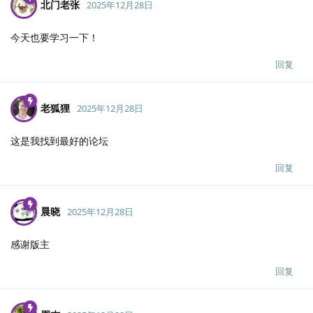
北门老张
2025年12月28日
今天也要学习一下！
回复
老狐狸
2025年12月28日
这是我找到最好的论坛
回复
晨晓
2025年12月28日
感谢版主
回复