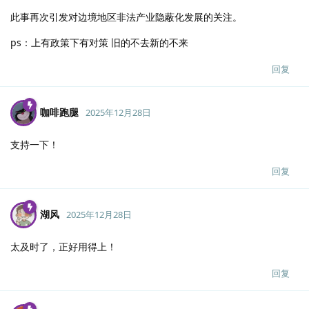
此事再次引发对边境地区非法产业隐蔽化发展的关注。
ps：上有政策下有对策 旧的不去新的不来
回复
咖啡跑腿
2025年12月28日
支持一下！
回复
湖风
2025年12月28日
太及时了，正好用得上！
回复