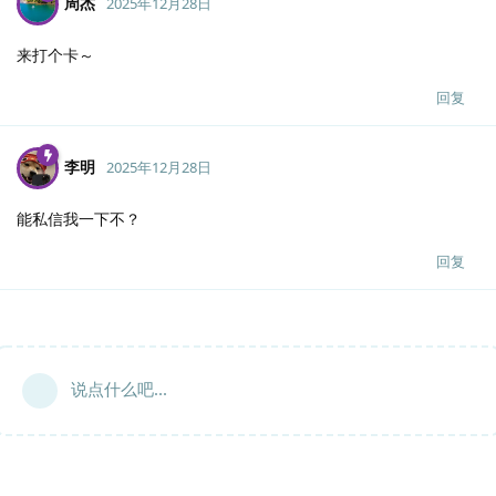
周杰
2025年12月28日
来打个卡～
回复
李明
2025年12月28日
能私信我一下不？
回复
说点什么吧...