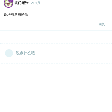
北门老张
21 1月
论坛有意思哈哈！
回复
说点什么吧...