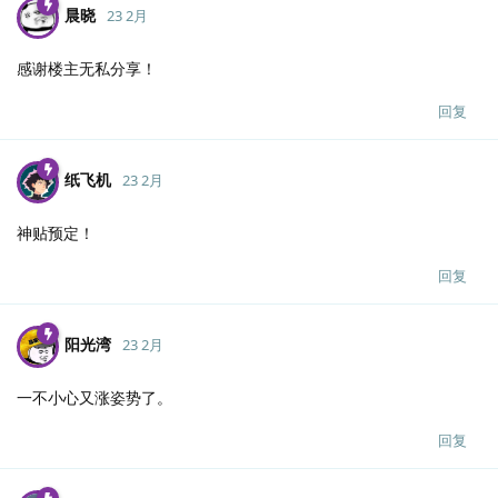
晨晓
23 2月
感谢楼主无私分享！
回复
纸飞机
23 2月
神贴预定！
回复
阳光湾
23 2月
一不小心又涨姿势了。
回复