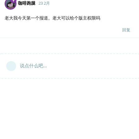
咖啡跑腿
23 2月
老大我今天第一个报道。老大可以给个版主权限吗
回复
说点什么吧...