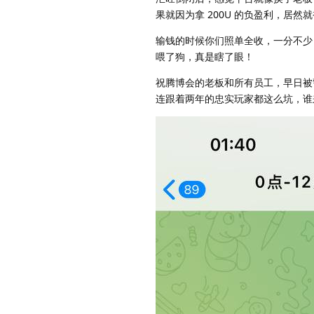
果就因为拿 200U 的负盈利，居
输钱的时候你们照单全收，一分不少
喂了狗，真是瞎了眼！
祝腾博会的老板和所有员工，早日被
连跟着两年的忠实玩家都这么坑，谁