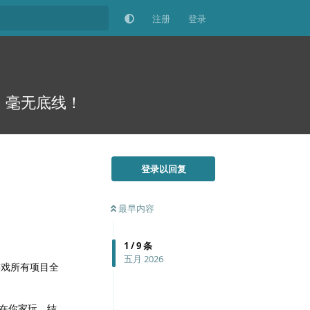
注册
登录
，毫无底线！
登录以回复
最早内容
1
/
9
条
五月 2026
游戏所有项目全
在你家玩，结