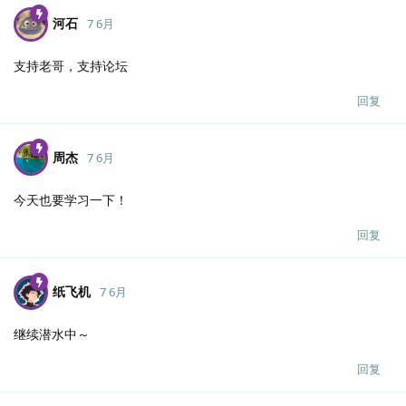
河石
7 6月
支持老哥，支持论坛
回复
周杰
7 6月
今天也要学习一下！
回复
纸飞机
7 6月
继续潜水中～
回复