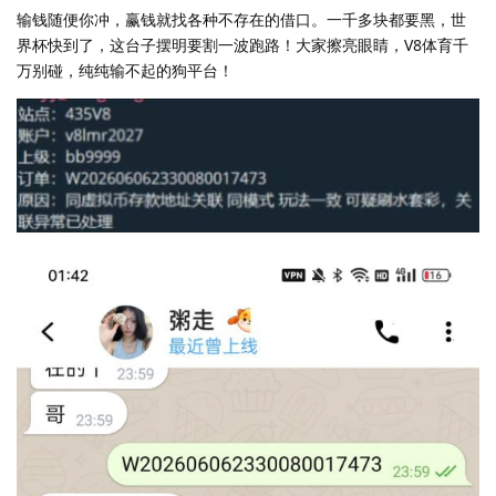
输钱随便你冲，赢钱就找各种不存在的借口。一千多块都要黑，世
界杯快到了，这台子摆明要割一波跑路！大家擦亮眼睛，V8体育千
万别碰，纯纯输不起的狗平台！