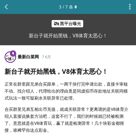
3
/
7
条
黑平台曝光
新台子就开始黑钱，V8体育太恶心！
最新白菜网
7 6月
新台子就开始黑钱，V8体育太恶心！
正常在群里跟兄弟合买跟单，一两千块打完申请出款，直接卡审核
不动。找介绍人，代理给出的理由竟是同虚拟币存款地址关联同模
式玩法一致可疑刷水关联异常已处理。
合买群里兄弟互相出币充值，就成关联异常？更离谱的是V8体育介
绍人直接说换套方法吧，这套不行了，我打的时候就已经被检测
了。意思就是在V8体育玩，赢了就是检测异常！几十块彩金都抠
搜，谁稀罕你这点彩金。