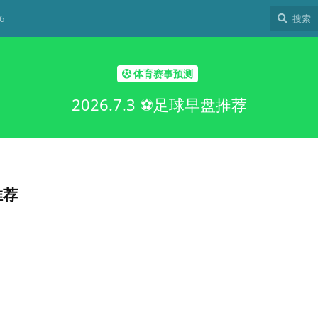
6
体育赛事预测
2026.7.3 ⚽️足球早盘推荐
推荐