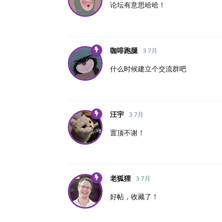
论坛有意思哈哈！
咖啡跑腿
3 7月
什么时候建立个交流群吧
汪宇
3 7月
置顶不谢！
老狐狸
3 7月
好帖，收藏了！