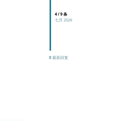
4
/
9
条
七月 2026
最新回复
回复