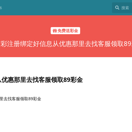
6
免费送彩金
方彩注册绑定好信息从优惠那里去找客服领取89
优惠那里去找客服领取89彩金
里去找客服领取89彩金