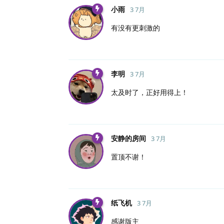
小雨
3 7月
有没有更刺激的
李明
3 7月
太及时了，正好用得上！
安静的房间
3 7月
置顶不谢！
纸飞机
3 7月
感谢版主