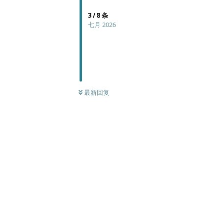
3
/
8
条
七月 2026
最新回复