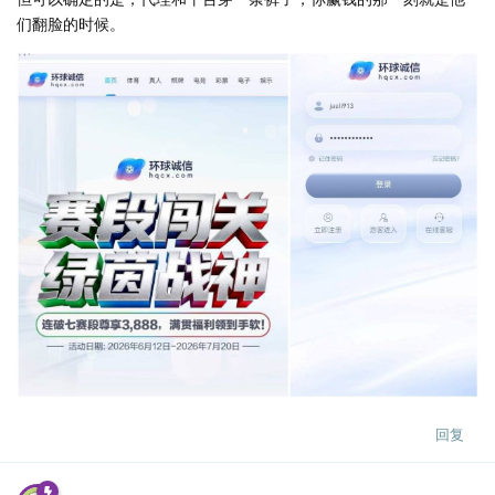
们翻脸的时候。
回复