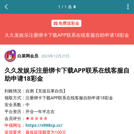
1
/
1
条
免费送彩金
久久发娱乐注册绑卡下载APP联系在线客服自助申请18彩金
白菜网会员
2023年12月21日
久久发娱乐注册绑卡下载APP联系在线客服自
助申请18彩金
到账情况：自测【充值后果自负】
领取方式：注册绑卡下载APP联系在线客服自助申请18彩金
安全系数：中
平台资历：开业一年半左右
会员评分：
★☆☆☆☆
申领网址：
https://s998cp.cc/
提现要求：最低提现额度为100元