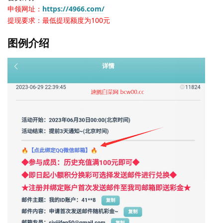
申领网址：
https://4966.com/
提现要求：最低提现额度为100元
图例介绍