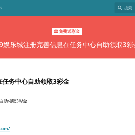
6
免费送彩金
29娱乐城注册完善信息在任务中心自助领取3彩
在任务中心自助领取3彩金
自助领取3彩金
.com/