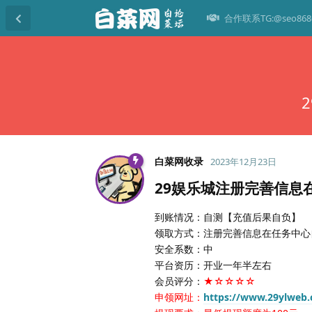
合作联系TG:@seo868
白菜网收录
2023年12月23日
29娱乐城注册完善信息
到账情况：自测【充值后果自负】
领取方式：注册完善信息在任务中心
安全系数：中
平台资历：开业一年半左右
会员评分：
★☆☆☆☆
申领网址：
https://www.29ylweb