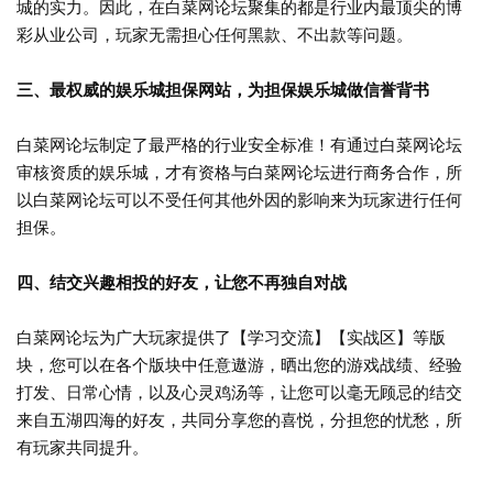
城的实力。因此，在白菜网论坛聚集的都是行业内最顶尖的博
彩从业公司，玩家无需担心任何黑款、不出款等问题。
三、最权威的娱乐城担保网站，为担保娱乐城做信誉背书
白菜网论坛制定了最严格的行业安全标准！有通过白菜网论坛
审核资质的娱乐城，才有资格与白菜网论坛进行商务合作，所
以白菜网论坛可以不受任何其他外因的影响来为玩家进行任何
担保。
四、结交兴趣相投的好友，让您不再独自对战
白菜网论坛为广大玩家提供了【学习交流】【实战区】等版
块，您可以在各个版块中任意遨游，晒出您的游戏战绩、经验
打发、日常心情，以及心灵鸡汤等，让您可以毫无顾忌的结交
来自五湖四海的好友，共同分享您的喜悦，分担您的忧愁，所
有玩家共同提升。