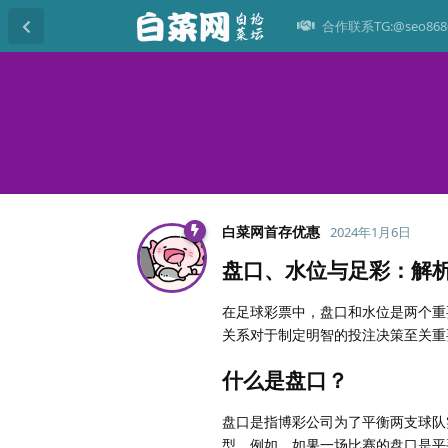
合作联系TG:@seo868
白菜网首存优惠
2024年1月6日
盘口、水位与足彩：解
在足球彩票中，盘口和水位是两个重
关系对于制定明智的投注决策至关重
什么是盘口？
盘口是指博彩公司为了平衡两支球队
型。例如，如果一场比赛的盘口是平