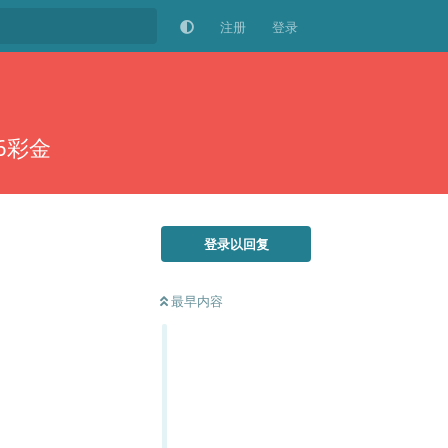
注册
登录
6彩金
登录以回复
最早内容