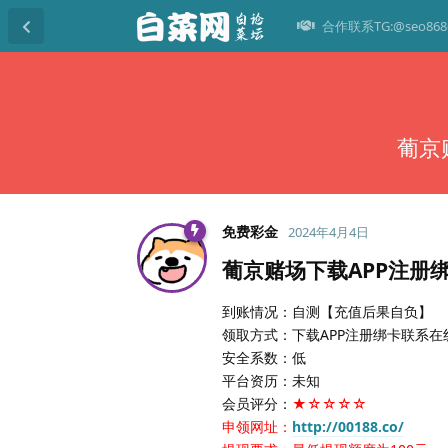
合作联系TG:@seo868
葡京
免费彩金
2024年4月4日
葡京赌场下载APP注册
到账情况：自测【充值后果自负】
领取方式：下载APP注册绑卡联系在
安全系数：低
平台资历：未知
会员评分：
★☆☆☆☆
申领网址：
http://00188.co/