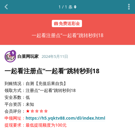
1
/
1
条
免费送彩金
一起看注册点“一起看”跳转秒到18
白菜网玩家
2024年5月11日
一起看注册点“一起看”跳转秒到18
到账情况：自测【充值后果自负】
领取方式：注册点“一起看”跳转秒到18
安全系数：低
平台资历：未知
会员评分：
★☆☆☆☆
申领网址：
https://h5.yqktv88.com/dl/index.html
提现要求：最低提现额度为100元