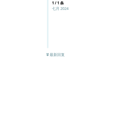
1
/
1
条
七月 2024
最新回复