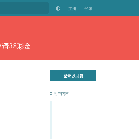
注册
登录
申请38彩金
登录以回复
最早内容