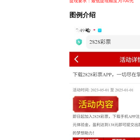
提现要求：最低提现额度为100元
图例介绍