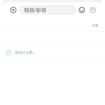
回复
说点什么吧...