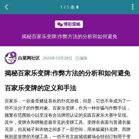
1
/
1
条
博彩策略
揭秘百家乐变牌:作弊方法的分析和如何避免
白菜网社区
2023年10月28日
已编辑
揭秘百家乐变牌:作弊方法的分析和如何避免
百家乐变牌的定义和手法
百家乐，一款备受赌徒喜欢的扑克游戏，但是，它也不幸成为了一
些不法分子的作弊对象。百家乐变牌，作为一种诈骗与作弊手法，
频繁在范围较小以至没有合法牌照认证的实践百家乐大赛中呈现。
其中，变牌衣和牌靴是最常见的变牌工具。变牌衣表面与普通衣服
无异，但其袖子和衣物之间多了一层空间，用来躲藏扑克牌。而牌
靴则是发牌的关键工具，一些不肖文娱城或赌场会特别订制用于变