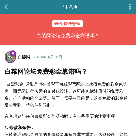
1
/
1
条
免费送彩金
白菜网论坛免费彩金靠谱吗？
白嫖网
2023年10月28日
白菜网论坛免费彩金靠谱吗？
"白嫖彩金"通常是指在博彩平台或彩票网站上获得免费的彩金或优
惠，而无需进行实际的支付或投注。这可能包括注册时的免费彩
金、推广活动的奖励等。然而，需要注意的是，这类免费的彩金通
常会受到一些条件和限制。
在考虑参与任何白嫖彩金的活动时，有一些重要的注意事项：
1. 条款和条件：
阅读并理解彩金提供的具体条款和条件非常重要。这些条件可能包