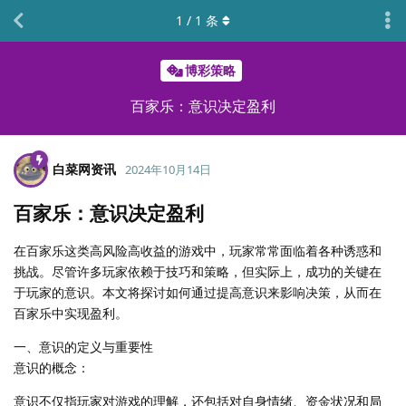
1
/
1
条
博彩策略
百家乐：意识决定盈利
白菜网资讯
2024年10月14日
百家乐：意识决定盈利
在百家乐这类高风险高收益的游戏中，玩家常常面临着各种诱惑和
挑战。尽管许多玩家依赖于技巧和策略，但实际上，成功的关键在
于玩家的意识。本文将探讨如何通过提高意识来影响决策，从而在
百家乐中实现盈利。
一、意识的定义与重要性
意识的概念：
意识不仅指玩家对游戏的理解，还包括对自身情绪、资金状况和局