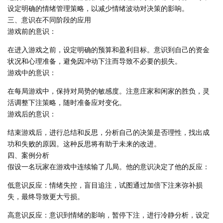
设定明确的情绪管理策略，以减少情绪波动对决策的影响。
三、意识在不同阶段的应用
游戏前的意识：
在进入游戏之前，设定明确的预算和盈利目标。意识到自己的资金
状况和心理准备，避免因冲动下注而导致不必要的损失。
游戏中的意识：
在每局游戏中，保持对局势的敏感度。注意庄家和闲家的胜负，灵
活调整下注策略，随时准备应对变化。
游戏后的意识：
结束游戏后，进行总结和反思，分析自己的决策是否理性，找出成
功和失败的原因。这种反思将有助于未来的改进。
四、案例分析
假设一名玩家在游戏中连续输了几局。他的意识决定了他的反应：
低意识反应：情绪失控，盲目追注，试图通过加倍下注来弥补损
失，最终导致更大亏损。
高意识反应：意识到情绪的影响，暂停下注，进行冷静分析，设定