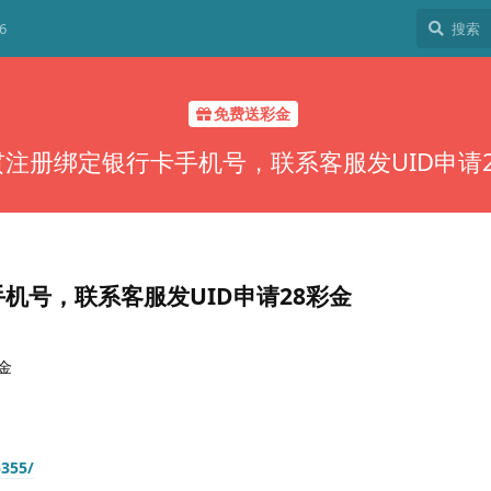
6
免费送彩金
注册绑定银行卡手机号，联系客服发UID申请
机号，联系客服发UID申请28彩金
金
5355/