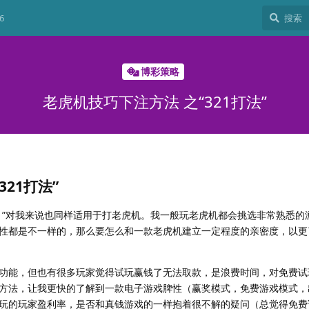
6
博彩策略
老虎机技巧下注方法 之“321打法”
21打法”
！”对我来说也同样适用于打老虎机。我一般玩老虎机都会挑选非常熟悉的
性都是不一样的，那么要怎么和一款老虎机建立一定程度的亲密度，以更
功能，但也有很多玩家觉得试玩赢钱了无法取款，是浪费时间，对免费试
方法，让我更快的了解到一款电子游戏脾性（赢奖模式，免费游戏模式，
玩的玩家盈利率，是否和真钱游戏的一样抱着很不解的疑问（总觉得免费