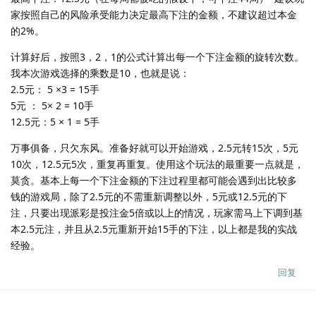
家按照自己的风险承受能力决定最高下注的金额，不建议超过本金
的2%。
计算好后，按照3，2，1的公式计算出每一个下注金额的旋转次数。
我本次游戏选择的乘数是10，也就是说：
2.5元： 5 ×3 = 15手
5元 ： 5× 2 = 10手
12.5元：5 × 1 = 5手
万事俱备，只欠东风。准备好就可以开始游戏，2.5元转15次，5元
10次，12.5元5次，重复再重复。使用这个玩法的最重要一点就是，
莫贪。基本上每一个下注金额的下注过程里都可能会遇到出比较多
钱的游戏局，除了2.5元的不需重新调整以外，5元或12.5元的下
注，只要出现派彩是投注金5倍或以上的情况，玩家需马上下调到基
本2.5元注，并且从2.5元重新开始15手的下注，以上都是我的实战
经验。
回复