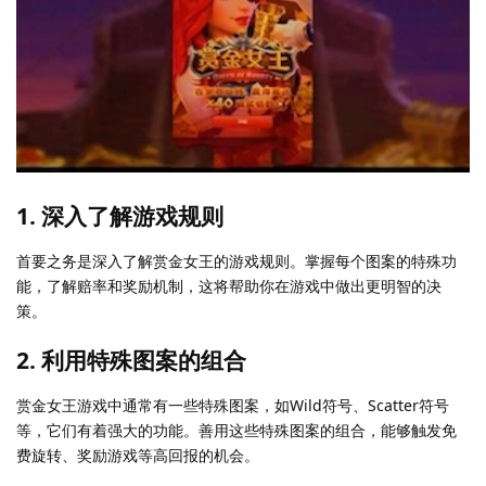
1. 深入了解游戏规则
首要之务是深入了解赏金女王的游戏规则。掌握每个图案的特殊功
能，了解赔率和奖励机制，这将帮助你在游戏中做出更明智的决
策。
2. 利用特殊图案的组合
赏金女王游戏中通常有一些特殊图案，如Wild符号、Scatter符号
等，它们有着强大的功能。善用这些特殊图案的组合，能够触发免
费旋转、奖励游戏等高回报的机会。