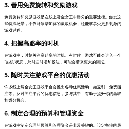
3. 善用免费旋转和奖励游戏
免费旋转和奖励游戏是在线上赏金女王中爆分的重要途径。触发这
些特殊场景，不仅能够增加你的赢取机会，还能够享受更多刺激的
游戏过程。
4. 把握高赔率的时机
在游戏中，时刻关注高赔率的时机。有时候，游戏可能会进入一个
“热机”状态，此时适时增加投注，可能会带来更大的回报。
5. 随时关注游戏平台的优惠活动
许多线上赏金女王游戏平台会推出各种优惠活动，如返利、免费赌
注等。及时关注平台的优惠信息，参与其中，有助于提升你的赢取
和爆分机会。
6. 制定合理的预算和管理资金
在游戏中制定合理的预算和管理资金是非常关键的。设定每轮的最