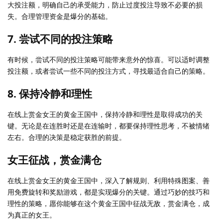
大投注额，明确自己的承受能力，防止过度投注导致不必要的损
失。合理管理资金是爆分的基础。
7. 尝试不同的投注策略
有时候，尝试不同的投注策略可能带来意外的惊喜。可以适时调整
投注额，或者尝试一些不同的投注方式，寻找最适合自己的策略。
8. 保持冷静和理性
在线上赏金女王的黄金王国中，保持冷静和理性是取得成功的关
键。无论是在连胜时还是在连输时，都要保持理性思考，不被情绪
左右。合理的决策是稳定获胜的前提。
女王征战，赏金满仓
在线上赏金女王的黄金王国中，深入了解规则、利用特殊图案、善
用免费旋转和奖励游戏，都是实现爆分的关键。通过巧妙的技巧和
理性的策略，愿你能够在这个黄金王国中征战无敌，赏金满仓，成
为真正的女王。