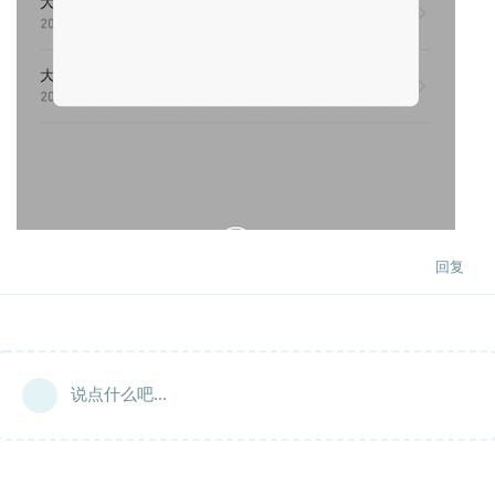
回复
说点什么吧...