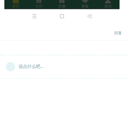
回复
说点什么吧...