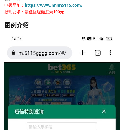
申领网址：
https://www.nnnn5115.com/
提现要求：最低提现额度为100元
图例介绍