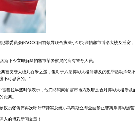
组织犯罪委员会(PAOCC)日前领导联合执法小组突袭帕塞市博彩大楼及淫窝
·阿巴洛斯下令立即解除帕塞市某警察局的所有警务人员。
距离被突袭大楼几百米之遥，但对于六层博彩大楼所涉及的犯罪活动浑然不
度不可思议的。”
斯平·雷穆拉早些时候表示，他们将询问帕塞市地方政府是否对博彩大楼涉及
的距离。
参议员张侨伟再次呼吁菲律宾总统小马科斯立即全面禁止菲离岸博彩运营商(
深入的博彩新闻文章！