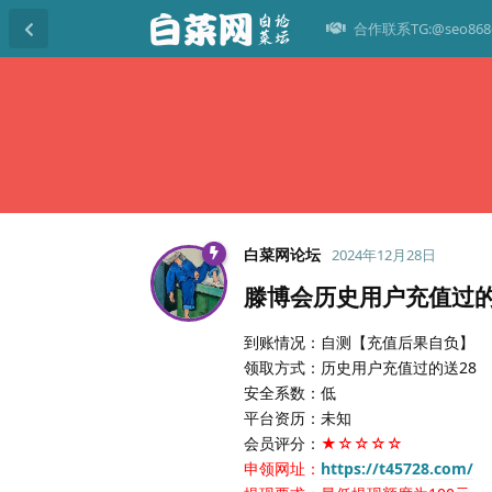
合作联系TG:@seo868
白菜网论坛
2024年12月28日
滕博会历史用户充值过的
到账情况：自测【充值后果自负】
领取方式：历史用户充值过的送28
安全系数：低
平台资历：未知
会员评分：
★☆☆☆☆
申领网址：
https://t45728.com/