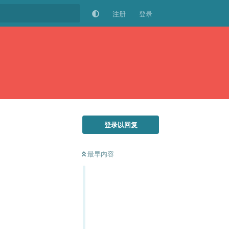
注册
登录
登录以回复
最早内容