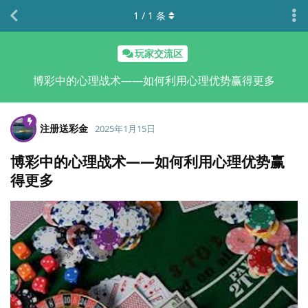
1
/
1
条
玩家交流区
博彩中的心理战术——如何利用心理优势赢得更多
注册送彩金
2025年1月15日
博彩中的心理战术——如何利用心理优势赢
得更多