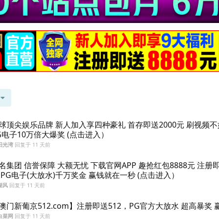
球顶尖娱乐品牌 新人加入享四种豪礼 首存即送2000元 刷视频
G电子10万倍大爆奖 (点击进入）
阳光湾
回复于
11 天前
名集团 信誉保障 大额无忧 下载官网APP 趣抢红包8888元 注册即
 PG电子(大放水)千万奖金 赢钱就在一秒 (点击进入）
湖风
回复于
11 天前
澳门新葡京512.com】注册即送512，PG官方大放水 超高暴奖 
白菜网
回复于
11 天前