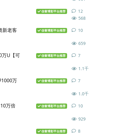
12
12
条回复
信誉博彩平台推荐
568
回馈新老客
10
10
条回复
信誉博彩平台推荐
659
00万U【可
7
7
条回复
信誉博彩平台推荐
1.1千
1000万
7
7
条回复
信誉博彩平台推荐
1.0千
10万倍
10
10
条回复
信誉博彩平台推荐
929
8
8
条回复
信誉博彩平台推荐