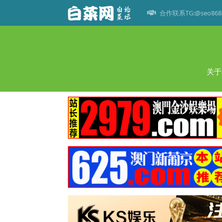
合作联系TG:@seo868
关于